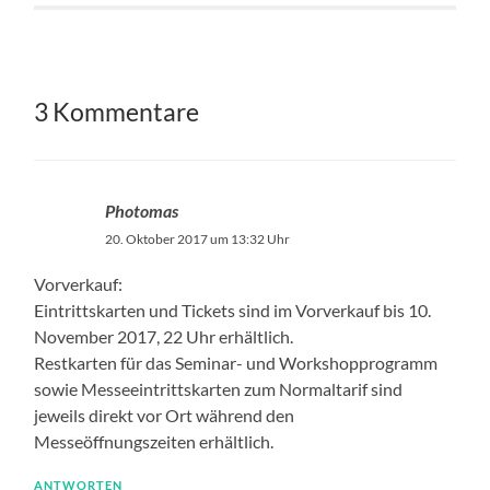
3 Kommentare
Photomas
20. Oktober 2017 um 13:32 Uhr
Vorverkauf:
Eintrittskarten und Tickets sind im Vorverkauf bis 10.
November 2017, 22 Uhr erhältlich.
Restkarten für das Seminar- und Workshopprogramm
sowie Messeeintrittskarten zum Normaltarif sind
jeweils direkt vor Ort während den
Messeöffnungszeiten erhältlich.
ANTWORTEN