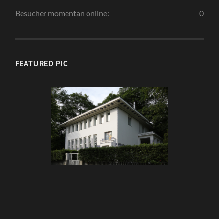
Besucher momentan online:
0
FEATURED PIC