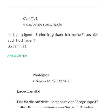
Camilla1
4. Oktober 2018 um 12:32 Uhr
Ich habe eigentlich eine frage:kann ich meine Fotos hier
auch hochladen?
LG camilla1
ANTWORTEN
Photomas
4. Oktober 2018 um 12:39 Uhr
Liebe Camilla!
Das ist die offizielle Homepage der Fotogruppe47
– die Mitglieder haben einen Portfolio Bereich.